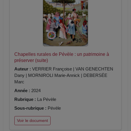
Chapelles rurales de Pévèle : un patrimoine à
préserver (suite)
Auteur :
VERRIER Françoise | VAN GENECHTEN
Dany | MORNIROLI Marie-Annick | DEBERSÉE
Marc
Année :
2024
Rubrique :
La Pévèle
Sous-rubrique :
Pévèle
Voir le document