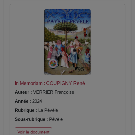
In Memoriam : COUPIGNY René
Auteur :
VERRIER Françoise
Année :
2024
Rubrique :
La Pévèle
Sous-rubrique :
Pévèle
Voir le document