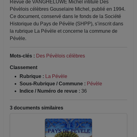
Revue de VANGHELUWE Michel intitulé Des
Pévèlois célèbres Gouselaire Michel, publié en 1994.
Ce document, conservé dans le fonds de la Société
Historique du Pays de Pévèle (SHPP), s’inscrit dans
la rubrique La Pévèle et concerne la commune de
Pévèle.
Mots-clés :
Des Pévèlois célèbres
Classement
Rubrique :
La Pévèle
Sous-Rubrique / Commune :
Pévèle
Indice / Numéro de revue :
36
3 documents similaires