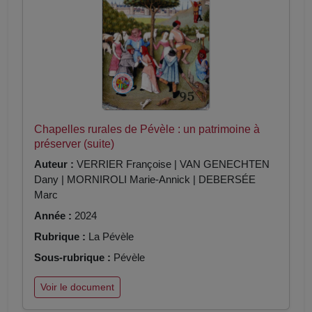
Chapelles rurales de Pévèle : un patrimoine à
préserver (suite)
Auteur :
VERRIER Françoise | VAN GENECHTEN
Dany | MORNIROLI Marie-Annick | DEBERSÉE
Marc
Année :
2024
Rubrique :
La Pévèle
Sous-rubrique :
Pévèle
Voir le document