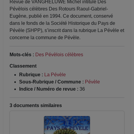
Revue de VANGHELUWE Michel intitulé Des
Pévèlois célèbres Des Rotours Raoul-Gabriel-
Eugène, publié en 1994. Ce document, conservé
dans le fonds de la Société Historique du Pays de
Pévèle (SHPP), s’inscrit dans la rubrique La Pévèle et
concerne la commune de Pévèle.
Mots-clés :
Des Pévèlois célèbres
Classement
Rubrique :
La Pévèle
Sous-Rubrique / Commune :
Pévèle
Indice / Numéro de revue :
36
3 documents similaires