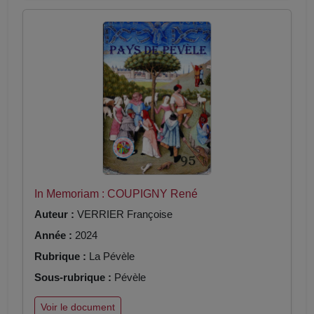
In Memoriam : COUPIGNY René
Auteur :
VERRIER Françoise
Année :
2024
Rubrique :
La Pévèle
Sous-rubrique :
Pévèle
Voir le document