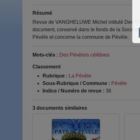
Résumé
Revue de VANGHELUWE Michel intitulé Des Pévèl
document, conservé dans le fonds de la Société 
Pévèle et concerne la commune de Pévèle.
Mots-clés :
Des Pévèlois célèbres
Classement
Rubrique :
La Pévèle
Sous-Rubrique / Commune :
Pévèle
Indice / Numéro de revue :
36
3 documents similaires