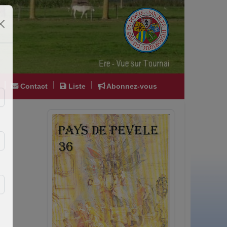
|
|
|
Contact
Liste
Abonnez-vous