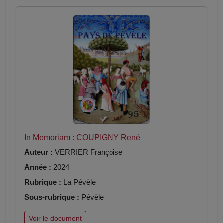
In Memoriam : COUPIGNY René
Auteur :
VERRIER Françoise
Année :
2024
Rubrique :
La Pévèle
Sous-rubrique :
Pévèle
Voir le document