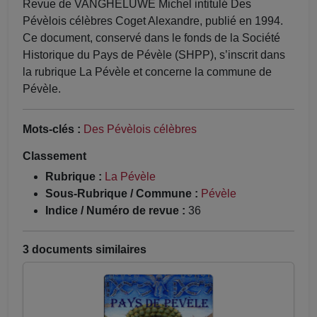
Revue de VANGHELUWE Michel intitulé Des
Pévèlois célèbres Coget Alexandre, publié en 1994.
Ce document, conservé dans le fonds de la Société
Historique du Pays de Pévèle (SHPP), s’inscrit dans
la rubrique La Pévèle et concerne la commune de
Pévèle.
Mots-clés :
Des Pévèlois célèbres
Classement
Rubrique :
La Pévèle
Sous-Rubrique / Commune :
Pévèle
Indice / Numéro de revue :
36
3 documents similaires