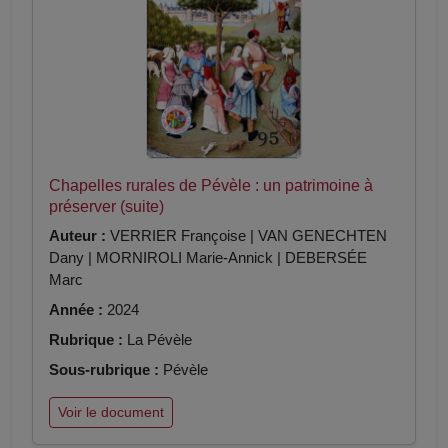
Chapelles rurales de Pévèle : un patrimoine à
préserver (suite)
Auteur :
VERRIER Françoise | VAN GENECHTEN
Dany | MORNIROLI Marie-Annick | DEBERSÉE
Marc
Année :
2024
Rubrique :
La Pévèle
Sous-rubrique :
Pévèle
Voir le document