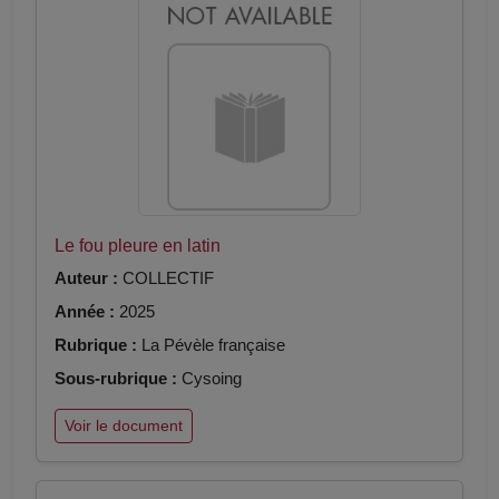
Le fou pleure en latin
Auteur :
COLLECTIF
Année :
2025
Rubrique :
La Pévèle française
Sous-rubrique :
Cysoing
Voir le document