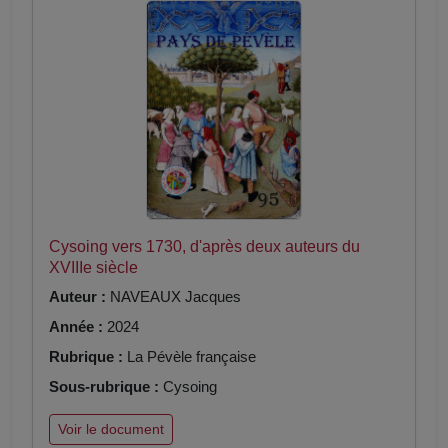
Cysoing vers 1730, d'après deux auteurs du
XVIIIe siècle
Auteur :
NAVEAUX Jacques
Année :
2024
Rubrique :
La Pévèle française
Sous-rubrique :
Cysoing
Voir le document