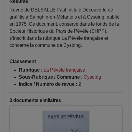
Résumé
Revue de DELSALLE Paul intitulé Découverte de
graffitis à Sainghin-en-Mélantois et à Cysoing, publié
en 1975. Ce document, conservé dans le fonds de la
Société Historique du Pays de Pévèle (SHPP),
s’inscrit dans la rubrique La Pévèle française et
concerne la commune de Cysoing.
Classement
Rubrique :
La Pévèle française
Sous-Rubrique / Commune :
Cysoing
Indice / Numéro de revue :
2
3 documents similaires