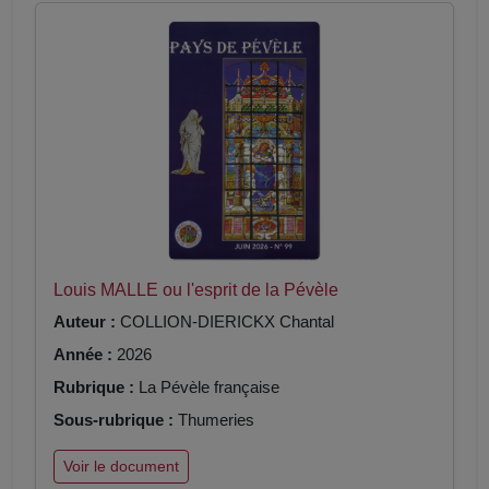
Louis MALLE ou l'esprit de la Pévèle
Auteur :
COLLION-DIERICKX Chantal
Année :
2026
Rubrique :
La Pévèle française
Sous-rubrique :
Thumeries
Voir le document