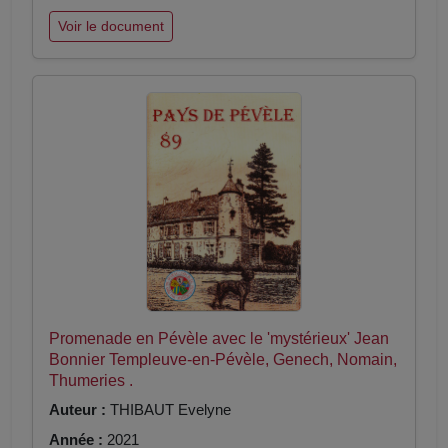
Voir le document
Promenade en Pévèle avec le 'mystérieux' Jean
Bonnier Templeuve-en-Pévèle, Genech, Nomain,
Thumeries .
Auteur :
THIBAUT Evelyne
Année :
2021