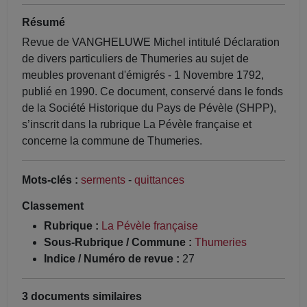
Résumé
Revue de VANGHELUWE Michel intitulé Déclaration
de divers particuliers de Thumeries au sujet de
meubles provenant d'émigrés - 1 Novembre 1792,
publié en 1990. Ce document, conservé dans le fonds
de la Société Historique du Pays de Pévèle (SHPP),
s’inscrit dans la rubrique La Pévèle française et
concerne la commune de Thumeries.
Mots-clés :
serments
-
quittances
Classement
Rubrique :
La Pévèle française
Sous-Rubrique / Commune :
Thumeries
Indice / Numéro de revue :
27
3 documents similaires