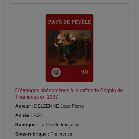
D'étranges phénomènes à la raffinerie Béghin de
Thumeries en 1937
Auteur :
DELZENNE Jean-Pierre
Année :
2021
Rubrique :
La Pévèle française
Sous-rubrique :
Thumeries