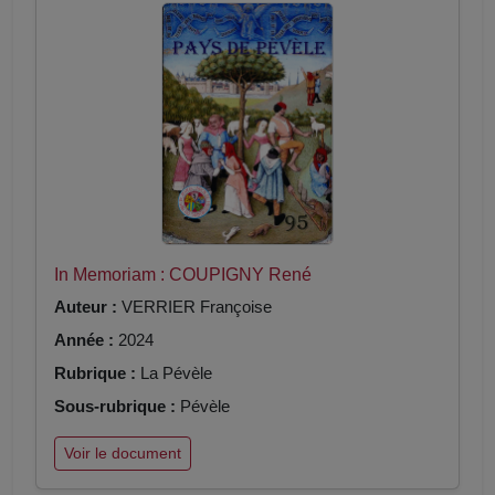
In Memoriam : COUPIGNY René
Auteur :
VERRIER Françoise
Année :
2024
Rubrique :
La Pévèle
Sous-rubrique :
Pévèle
Voir le document