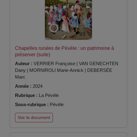
Chapelles rurales de Pévèle : un patrimoine à
préserver (suite)
Auteur :
VERRIER Françoise | VAN GENECHTEN
Dany | MORNIROLI Marie-Annick | DEBERSÉE
Marc
Année :
2024
Rubrique :
La Pévèle
Sous-rubrique :
Pévèle
Voir le document