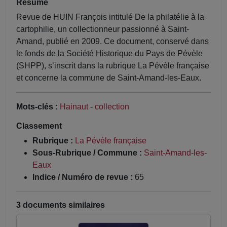
Résumé
Revue de HUIN François intitulé De la philatélie à la
cartophilie, un collectionneur passionné à Saint-
Amand, publié en 2009. Ce document, conservé dans
le fonds de la Société Historique du Pays de Pévèle
(SHPP), s’inscrit dans la rubrique La Pévèle française
et concerne la commune de Saint-Amand-les-Eaux.
Mots-clés :
Hainaut
-
collection
Classement
Rubrique :
La Pévèle française
Sous-Rubrique / Commune :
Saint-Amand-les-
Eaux
Indice / Numéro de revue :
65
3 documents similaires