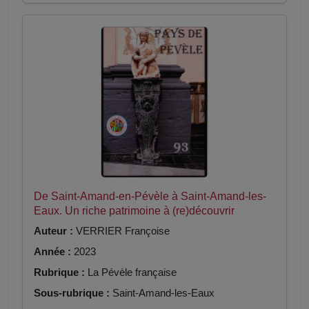
De Saint-Amand-en-Pévèle à Saint-Amand-les-
Eaux. Un riche patrimoine à (re)découvrir
Auteur :
VERRIER Françoise
Année :
2023
Rubrique :
La Pévèle française
Sous-rubrique :
Saint-Amand-les-Eaux