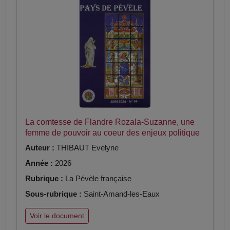
La comtesse de Flandre Rozala-Suzanne, une
femme de pouvoir au coeur des enjeux politique
Auteur :
THIBAUT Evelyne
Année :
2026
Rubrique :
La Pévèle française
Sous-rubrique :
Saint-Amand-les-Eaux
Voir le document