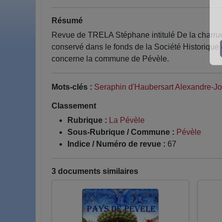
Résumé
Revue de TRELA Stéphane intitulé De la charrue
conservé dans le fonds de la Société Historique 
concerne la commune de Pévèle.
Mots-clés :
Seraphin d'Haubersart Alexandre-Jo
Classement
Rubrique :
La Pévèle
Sous-Rubrique / Commune :
Pévèle
Indice / Numéro de revue :
67
3 documents similaires