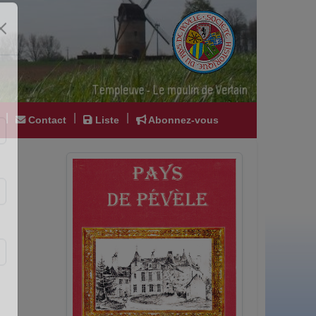
|
|
|
Contact
Liste
Abonnez-vous