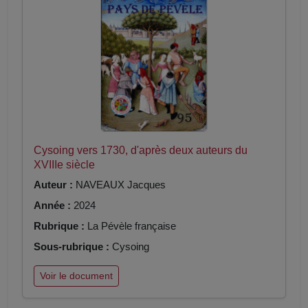
Cysoing vers 1730, d'après deux auteurs du
XVIIIe siècle
Auteur :
NAVEAUX Jacques
Année :
2024
Rubrique :
La Pévèle française
Sous-rubrique :
Cysoing
Voir le document