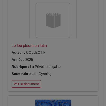
Le fou pleure en latin
Auteur :
COLLECTIF
Année :
2025
Rubrique :
La Pévèle française
Sous-rubrique :
Cysoing
Voir le document