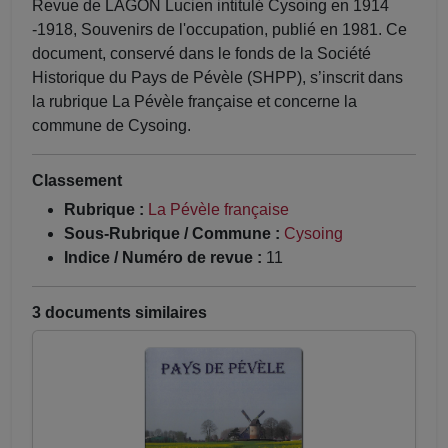
Revue de LAGON Lucien intitulé Cysoing en 1914
-1918, Souvenirs de l'occupation, publié en 1981. Ce
document, conservé dans le fonds de la Société
Historique du Pays de Pévèle (SHPP), s’inscrit dans
la rubrique La Pévèle française et concerne la
commune de Cysoing.
Classement
Rubrique :
La Pévèle française
Sous-Rubrique / Commune :
Cysoing
Indice / Numéro de revue :
11
3 documents similaires