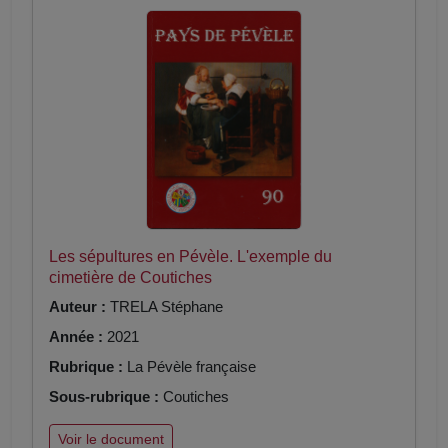
Les sépultures en Pévèle. L'exemple du
cimetière de Coutiches
Auteur :
TRELA Stéphane
Année :
2021
Rubrique :
La Pévèle française
Sous-rubrique :
Coutiches
Voir le document