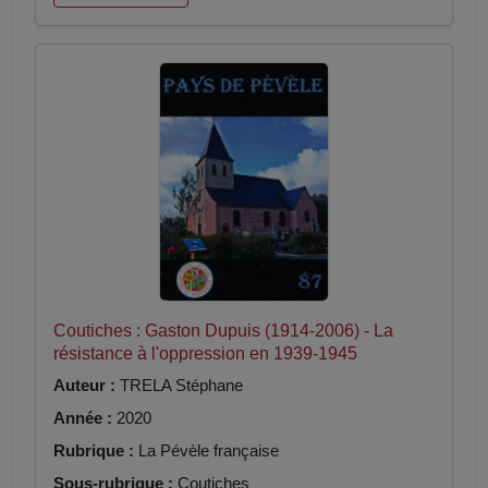
Coutiches : Gaston Dupuis (1914-2006) - La
résistance à l'oppression en 1939-1945
Auteur :
TRELA Stéphane
Année :
2020
Rubrique :
La Pévèle française
Sous-rubrique :
Coutiches