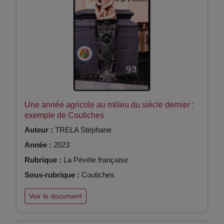
Une année agricole au milieu du siècle dernier :
exemple de Coutiches
Auteur :
TRELA Stéphane
Année :
2023
Rubrique :
La Pévèle française
Sous-rubrique :
Coutiches
Voir le document