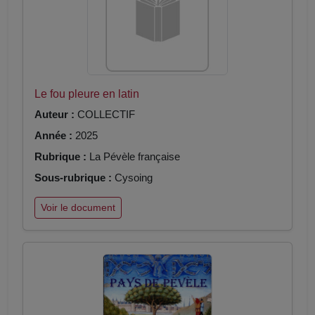
Le fou pleure en latin
Auteur :
COLLECTIF
Année :
2025
Rubrique :
La Pévèle française
Sous-rubrique :
Cysoing
Voir le document