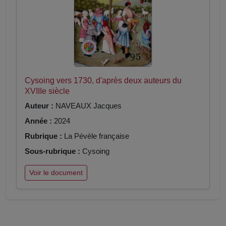
Cysoing vers 1730, d'après deux auteurs du
XVIIIe siècle
Auteur :
NAVEAUX Jacques
Année :
2024
Rubrique :
La Pévèle française
Sous-rubrique :
Cysoing
Voir le document