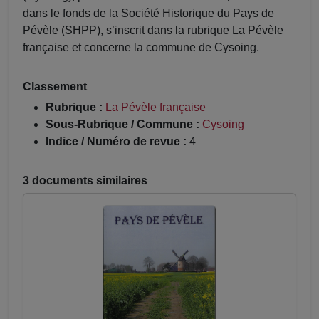
dans le fonds de la Société Historique du Pays de
Pévèle (SHPP), s’inscrit dans la rubrique La Pévèle
française et concerne la commune de Cysoing.
Classement
Rubrique :
La Pévèle française
Sous-Rubrique / Commune :
Cysoing
Indice / Numéro de revue :
4
3 documents similaires