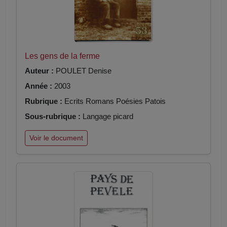
Les gens de la ferme
Auteur :
POULET Denise
Année :
2003
Rubrique :
Ecrits Romans Poésies Patois
Sous-rubrique :
Langage picard
Voir le document