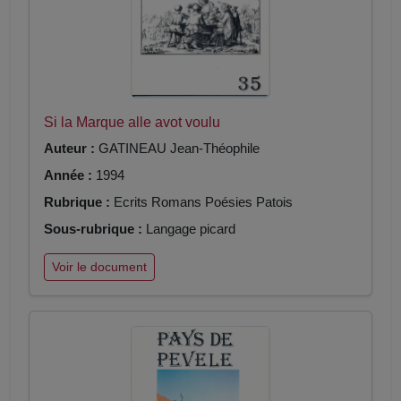
Si la Marque alle avot voulu
Auteur :
GATINEAU Jean-Théophile
Année :
1994
Rubrique :
Ecrits Romans Poésies Patois
Sous-rubrique :
Langage picard
Voir le document