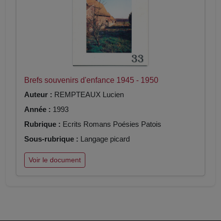
Brefs souvenirs d'enfance 1945 - 1950
Auteur :
REMPTEAUX Lucien
Année :
1993
Rubrique :
Ecrits Romans Poésies Patois
Sous-rubrique :
Langage picard
Voir le document