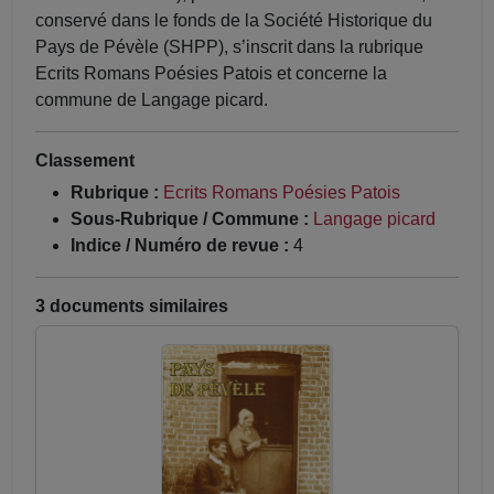
conservé dans le fonds de la Société Historique du
Pays de Pévèle (SHPP), s’inscrit dans la rubrique
Ecrits Romans Poésies Patois et concerne la
commune de Langage picard.
Classement
Rubrique :
Ecrits Romans Poésies Patois
Sous-Rubrique / Commune :
Langage picard
Indice / Numéro de revue :
4
3 documents similaires