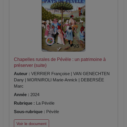
Chapelles rurales de Pévèle : un patrimoine à
préserver (suite)
Auteur :
VERRIER Françoise | VAN GENECHTEN
Dany | MORNIROLI Marie-Annick | DEBERSÉE
Marc
Année :
2024
Rubrique :
La Pévèle
Sous-rubrique :
Pévèle
Voir le document