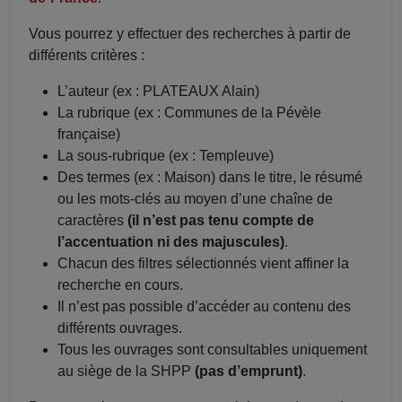
Vous pourrez y effectuer des recherches à partir de
différents critères :
L’auteur (ex : PLATEAUX Alain)
La rubrique (ex : Communes de la Pévèle
française)
La sous-rubrique (ex : Templeuve)
Des termes (ex : Maison) dans le titre, le résumé
ou les mots-clés au moyen d’une chaîne de
caractères
(il n’est pas tenu compte de
l’accentuation ni des majuscules)
.
Chacun des filtres sélectionnés vient affiner la
recherche en cours.
Il n’est pas possible d’accéder au contenu des
différents ouvrages.
Tous les ouvrages sont consultables uniquement
au siège de la SHPP
(pas d’emprunt)
.