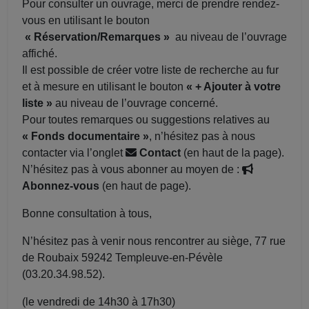
Pour consulter un ouvrage, merci de prendre rendez-
vous en utilisant le bouton
« Réservation/Remarques »
au niveau de l’ouvrage
affiché.
Il est possible de créer votre liste de recherche au fur
et à mesure en utilisant le bouton
« + Ajouter à votre
liste »
au niveau de l’ouvrage concerné.
Pour toutes remarques ou suggestions relatives au
« Fonds documentaire »
, n’hésitez pas à nous
contacter via l’onglet
Contact
(en haut de la page).
N’hésitez pas à vous abonner au moyen de :
Abonnez-vous
(en haut de page).
Bonne consultation à tous,
N’hésitez pas à venir nous rencontrer au siège, 77 rue
de Roubaix 59242 Templeuve-en-Pévèle
(03.20.34.98.52).
(le vendredi de 14h30 à 17h30)