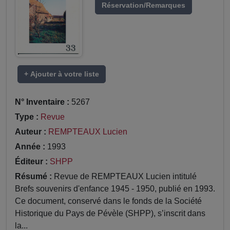
Réservation/Remarques
+ Ajouter à votre liste
N° Inventaire :
5267
Type :
Revue
Auteur :
REMPTEAUX Lucien
Année :
1993
Éditeur :
SHPP
Résumé :
Revue de REMPTEAUX Lucien intitulé
Brefs souvenirs d'enfance 1945 - 1950, publié en 1993.
Ce document, conservé dans le fonds de la Société
Historique du Pays de Pévèle (SHPP), s’inscrit dans
la...