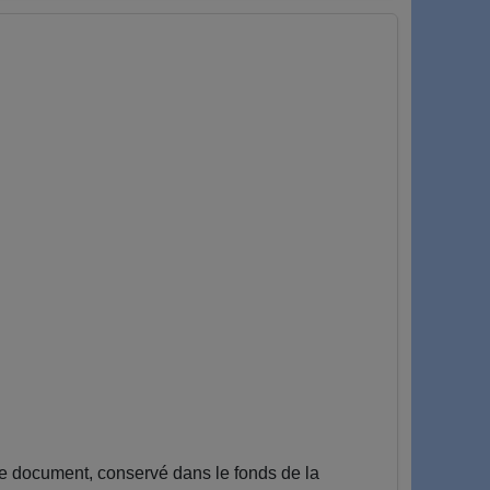
Ce document, conservé dans le fonds de la