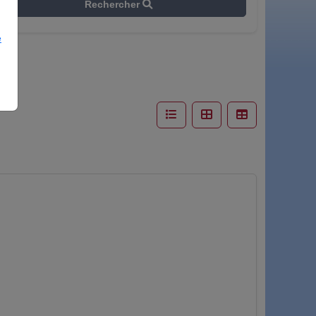
Rechercher
e