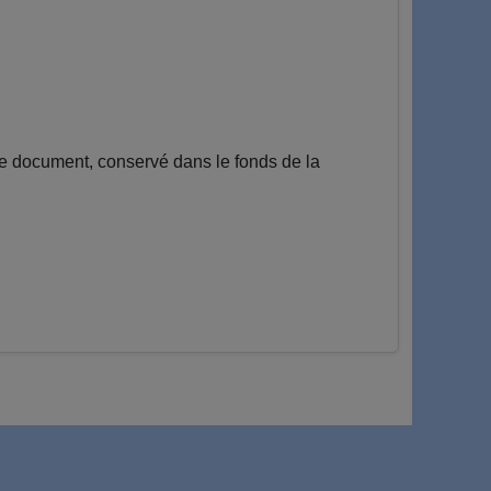
Ce document, conservé dans le fonds de la