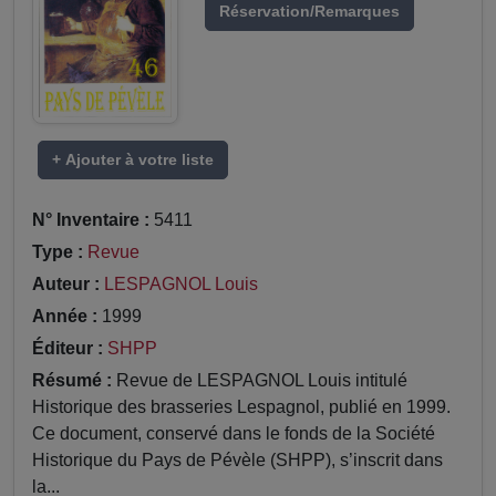
Réservation/Remarques
+ Ajouter à votre liste
N° Inventaire :
5411
Type :
Revue
Auteur :
LESPAGNOL Louis
Année :
1999
Éditeur :
SHPP
Résumé :
Revue de LESPAGNOL Louis intitulé
Historique des brasseries Lespagnol, publié en 1999.
Ce document, conservé dans le fonds de la Société
Historique du Pays de Pévèle (SHPP), s’inscrit dans
la...