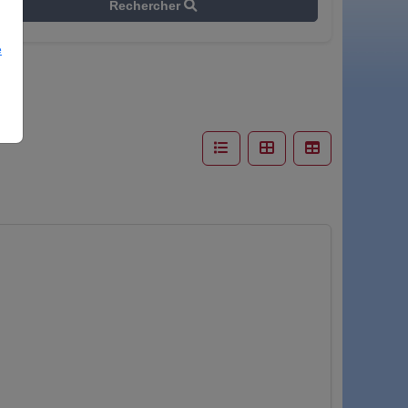
Rechercher
e