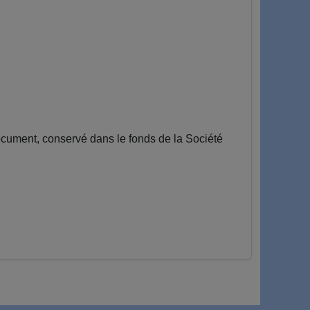
ocument, conservé dans le fonds de la Société