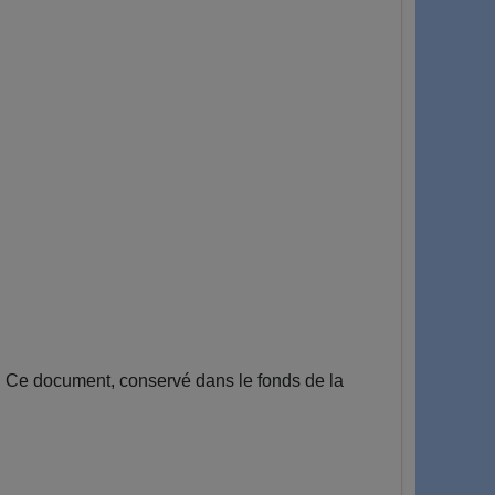
 Ce document, conservé dans le fonds de la