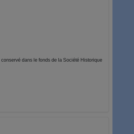
conservé dans le fonds de la Société Historique