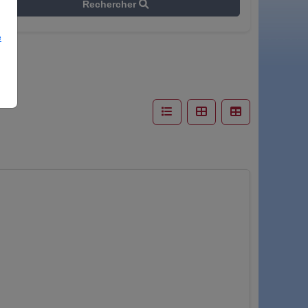
Rechercher
e