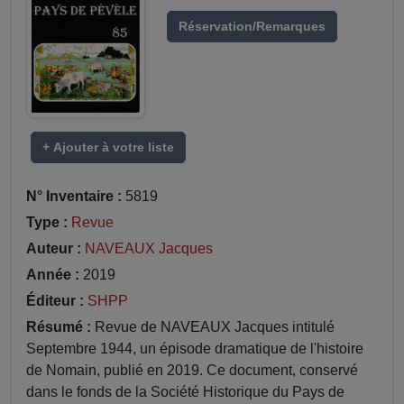
Réservation/Remarques
+ Ajouter à votre liste
N° Inventaire :
5819
Type :
Revue
Auteur :
NAVEAUX Jacques
Année :
2019
Éditeur :
SHPP
Résumé :
Revue de NAVEAUX Jacques intitulé
Septembre 1944, un épisode dramatique de l'histoire
de Nomain, publié en 2019. Ce document, conservé
dans le fonds de la Société Historique du Pays de