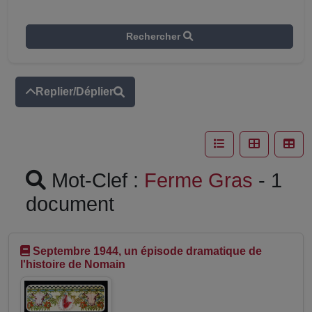
Rechercher
Replier/Déplier
Mot-Clef :
Ferme Gras
- 1
document
Septembre 1944, un épisode dramatique de
l'histoire de Nomain