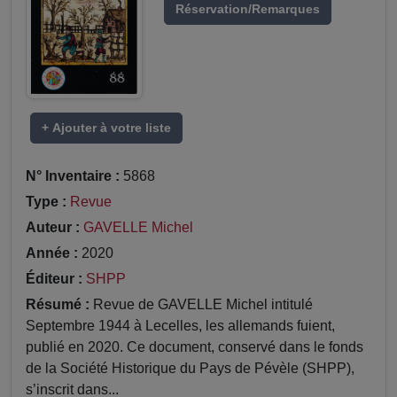
Réservation/Remarques
+ Ajouter à votre liste
N° Inventaire :
5868
Type :
Revue
Auteur :
GAVELLE Michel
Année :
2020
Éditeur :
SHPP
Résumé :
Revue de GAVELLE Michel intitulé
Septembre 1944 à Lecelles, les allemands fuient,
publié en 2020. Ce document, conservé dans le fonds
de la Société Historique du Pays de Pévèle (SHPP),
s’inscrit dans...