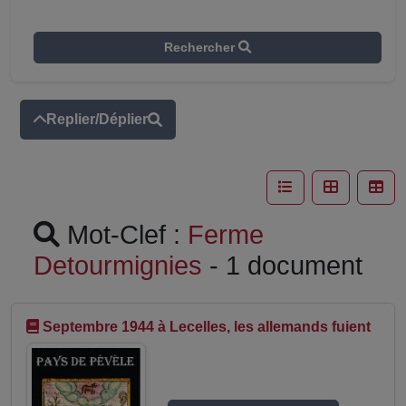
Rechercher
Replier/Déplier
Mot-Clef :
Ferme
Detourmignies
- 1 document
Septembre 1944 à Lecelles, les allemands fuient