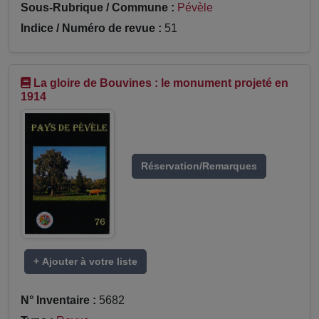
Sous-Rubrique / Commune :
Pévèle
Indice / Numéro de revue :
51
La gloire de Bouvines : le monument projeté en
1914
Réservation/Remarques
+ Ajouter à votre liste
N° Inventaire :
5682