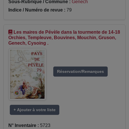
Sous-Rubrique / Commune :
Genech
Indice / Numéro de revue :
79
Les maires de Pévèle dans la tourmente de 14-18
Orchies, Templeuve, Bouvines, Mouchin, Gruson,
Genech, Cysoing .
Réservation/Remarques
+ Ajouter à votre liste
N° Inventaire :
5723