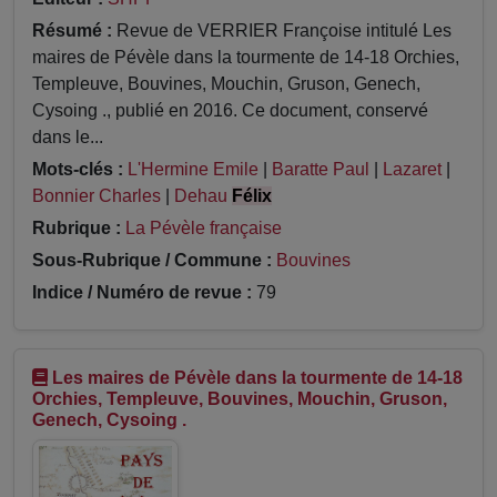
Résumé :
Revue de VERRIER Françoise intitulé Les
maires de Pévèle dans la tourmente de 14-18 Orchies,
Templeuve, Bouvines, Mouchin, Gruson, Genech,
Cysoing ., publié en 2016. Ce document, conservé
dans le...
Mots-clés :
L'Hermine Emile
|
Baratte Paul
|
Lazaret
|
Bonnier Charles
|
Dehau
Félix
Rubrique :
La Pévèle française
Sous-Rubrique / Commune :
Bouvines
Indice / Numéro de revue :
79
Les maires de Pévèle dans la tourmente de 14-18
Orchies, Templeuve, Bouvines, Mouchin, Gruson,
Genech, Cysoing .