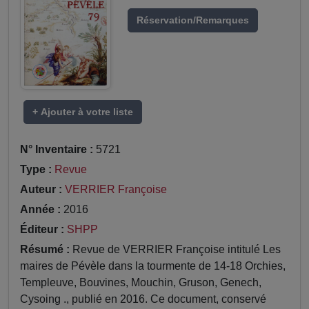
Réservation/Remarques
+ Ajouter à votre liste
N° Inventaire :
5721
Type :
Revue
Auteur :
VERRIER Françoise
Année :
2016
Éditeur :
SHPP
Résumé :
Revue de VERRIER Françoise intitulé Les
maires de Pévèle dans la tourmente de 14-18 Orchies,
Templeuve, Bouvines, Mouchin, Gruson, Genech,
Cysoing ., publié en 2016. Ce document, conservé