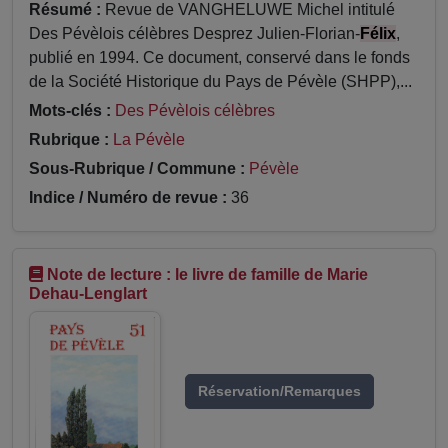
Résumé :
Revue de VANGHELUWE Michel intitulé
Des Pévèlois célèbres Desprez Julien-Florian-
Félix
,
publié en 1994. Ce document, conservé dans le fonds
de la Société Historique du Pays de Pévèle (SHPP),...
Mots-clés :
Des Pévèlois célèbres
Rubrique :
La Pévèle
Sous-Rubrique / Commune :
Pévèle
Indice / Numéro de revue :
36
Note de lecture : le livre de famille de Marie
Dehau-Lenglart
Réservation/Remarques