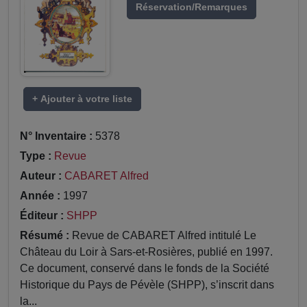
Réservation/Remarques
+ Ajouter à votre liste
N° Inventaire :
5378
Type :
Revue
Auteur :
CABARET Alfred
Année :
1997
Éditeur :
SHPP
Résumé :
Revue de CABARET Alfred intitulé Le
Château du Loir à Sars-et-Rosières, publié en 1997.
Ce document, conservé dans le fonds de la Société
Historique du Pays de Pévèle (SHPP), s’inscrit dans
la...