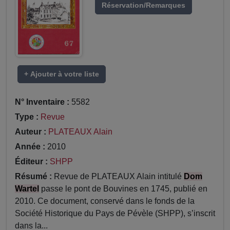
Réservation/Remarques
+ Ajouter à votre liste
N° Inventaire :
5582
Type :
Revue
Auteur :
PLATEAUX Alain
Année :
2010
Éditeur :
SHPP
Résumé :
Revue de PLATEAUX Alain intitulé
Dom
Wartel
passe le pont de Bouvines en 1745, publié en
2010. Ce document, conservé dans le fonds de la
Société Historique du Pays de Pévèle (SHPP), s’inscrit
dans la...