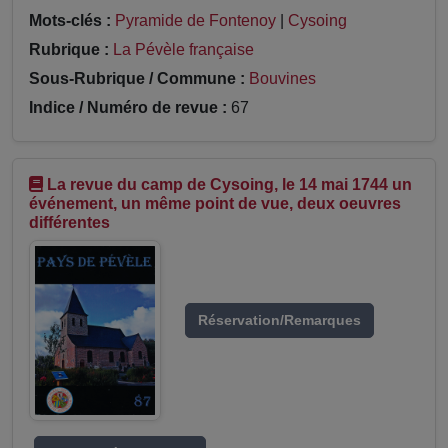
Mots-clés :
Pyramide de Fontenoy
|
Cysoing
Rubrique :
La Pévèle française
Sous-Rubrique / Commune :
Bouvines
Indice / Numéro de revue :
67
La revue du camp de Cysoing, le 14 mai 1744 un
événement, un même point de vue, deux oeuvres
différentes
Réservation/Remarques