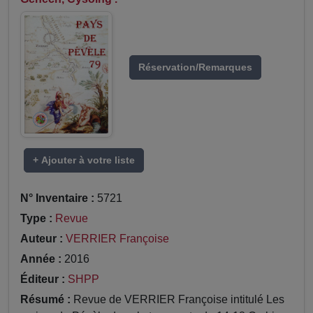
Réservation/Remarques
+ Ajouter à votre liste
N° Inventaire :
5721
Type :
Revue
Auteur :
VERRIER Françoise
Année :
2016
Éditeur :
SHPP
Résumé :
Revue de VERRIER Françoise intitulé Les