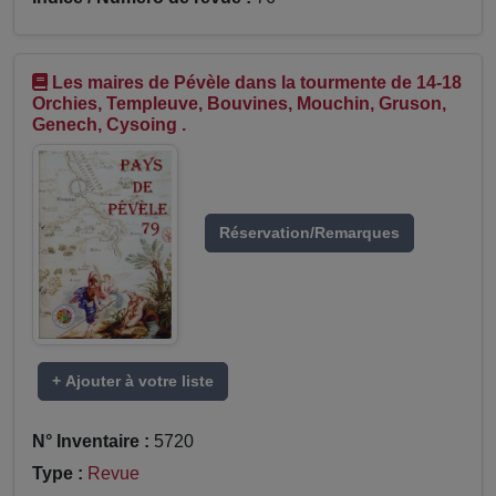
Les maires de Pévèle dans la tourmente de 14-18
Orchies, Templeuve, Bouvines, Mouchin, Gruson,
Genech, Cysoing .
Réservation/Remarques
+ Ajouter à votre liste
N° Inventaire :
5720
Type :
Revue