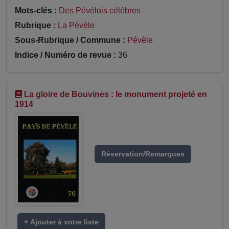
Mots-clés :
Des Pévèlois célèbres
Rubrique :
La Pévèle
Sous-Rubrique / Commune :
Pévèle
Indice / Numéro de revue :
36
La gloire de Bouvines : le monument projeté en
1914
Réservation/Remarques
+ Ajouter à votre liste