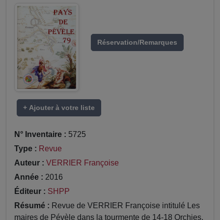
Réservation/Remarques
+ Ajouter à votre liste
N° Inventaire :
5725
Type :
Revue
Auteur :
VERRIER Françoise
Année :
2016
Éditeur :
SHPP
Résumé :
Revue de VERRIER Françoise intitulé Les
maires de Pévèle dans la tourmente de 14-18 Orchies,