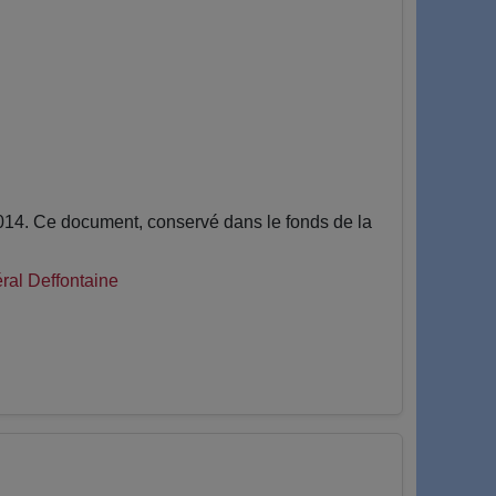
014. Ce document, conservé dans le fonds de la
ral Deffontaine