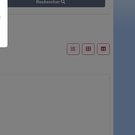
Rechercher
e