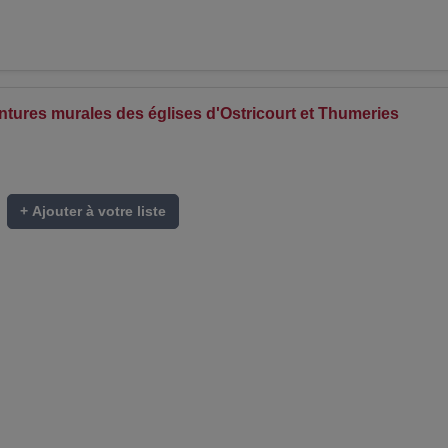
intures murales des églises d'Ostricourt et Thumeries
+ Ajouter à votre liste