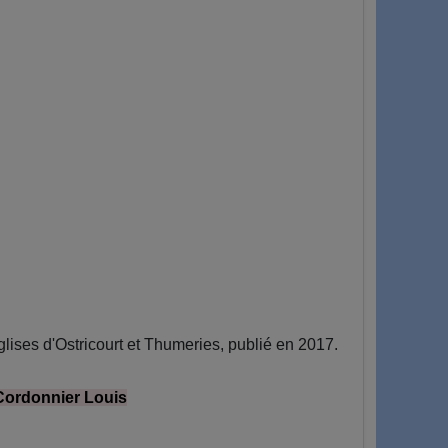
ises d'Ostricourt et Thumeries, publié en 2017.
Cordonnier Louis