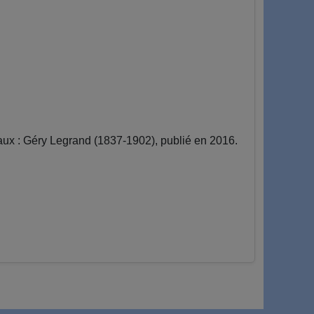
ux : Géry Legrand (1837-1902), publié en 2016.