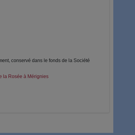
nt, conservé dans le fonds de la Société
 la Rosée à Mérignies