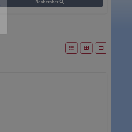
Rechercher
e