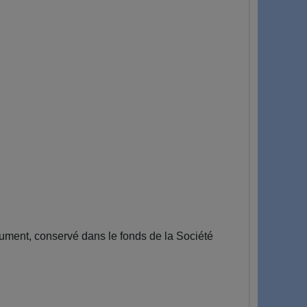
ment, conservé dans le fonds de la Société