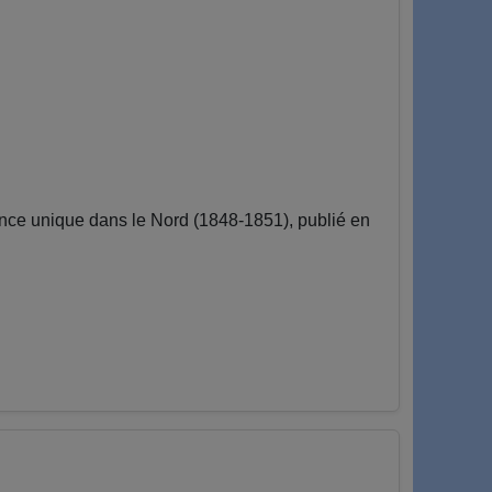
e unique dans le Nord (1848-1851), publié en