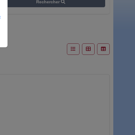
Rechercher
e