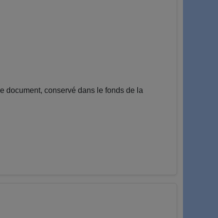
e document, conservé dans le fonds de la