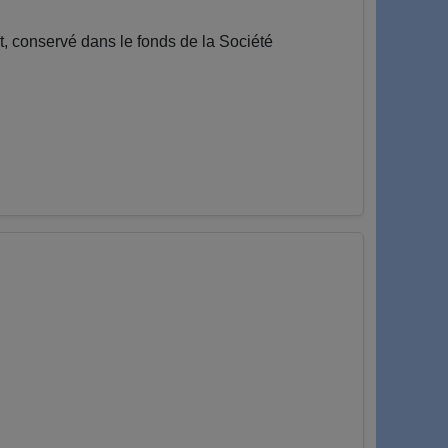
conservé dans le fonds de la Société