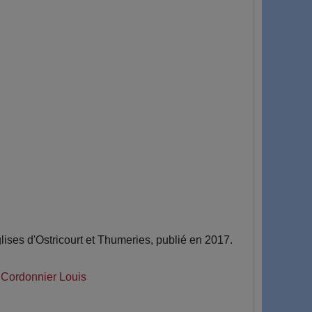
ses d'Ostricourt et Thumeries, publié en 2017.
|
Cordonnier Louis