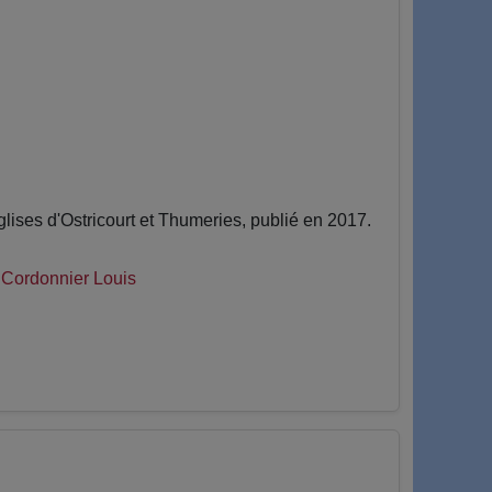
ises d'Ostricourt et Thumeries, publié en 2017.
|
Cordonnier Louis