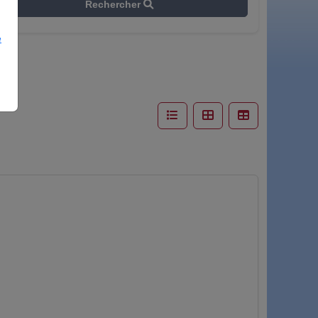
Rechercher
e