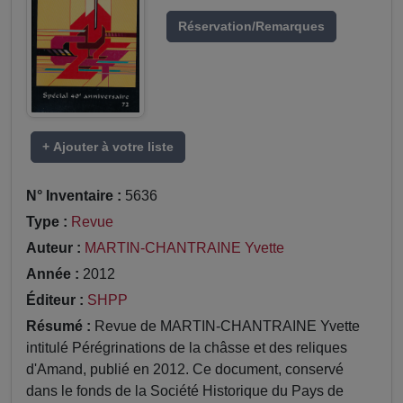
Réservation/Remarques
+ Ajouter à votre liste
N° Inventaire :
5636
Type :
Revue
Auteur :
MARTIN-CHANTRAINE Yvette
Année :
2012
Éditeur :
SHPP
Résumé :
Revue de MARTIN-CHANTRAINE Yvette
intitulé Pérégrinations de la châsse et des reliques
d'Amand, publié en 2012. Ce document, conservé
dans le fonds de la Société Historique du Pays de