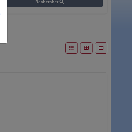
Rechercher
e