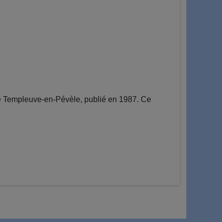
e Templeuve-en-Pévèle, publié en 1987. Ce