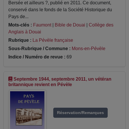
Bersée et ailleurs ?, publié en 2011. Ce document,
conservé dans le fonds de la Société Historique du
Pays de...
Mots-clés :
Faumont
|
Bible de Douai
|
Collège des
Anglais à Douai
Rubrique :
La Pévèle française
Sous-Rubrique / Commune :
Mons-en-Pévèle
Indice / Numéro de revue :
69
Septembre 1944, septembre 2011, un vétéran
britannique revient en Pévèle
Réservation/Remarques