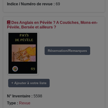
Indice / Numéro de revue :
69
Des Anglais en Pévèle ? A Coutiches, Mons-en-
Pévèle, Bersée et ailleurs ?
Réservation/Remarques
+ Ajouter à votre liste
N° Inventaire :
5598
Type :
Revue