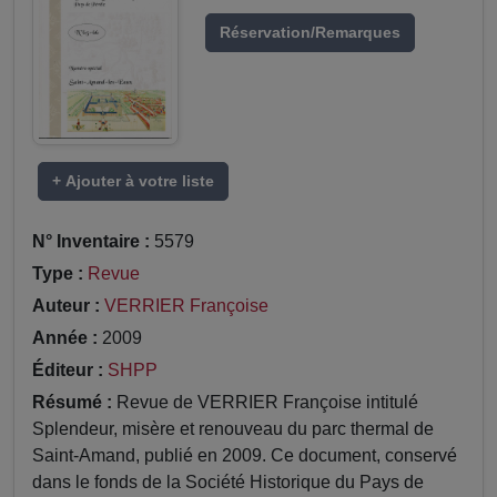
Réservation/Remarques
+ Ajouter à votre liste
N° Inventaire :
5579
Type :
Revue
Auteur :
VERRIER Françoise
Année :
2009
Éditeur :
SHPP
Résumé :
Revue de VERRIER Françoise intitulé
Splendeur, misère et renouveau du parc thermal de
Saint-Amand, publié en 2009. Ce document, conservé
dans le fonds de la Société Historique du Pays de