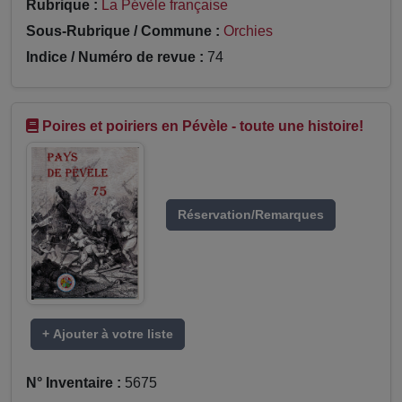
Rubrique :
La Pévèle française
Sous-Rubrique / Commune :
Orchies
Indice / Numéro de revue :
74
Poires et poiriers en Pévèle - toute une histoire!
Réservation/Remarques
+ Ajouter à votre liste
N° Inventaire :
5675