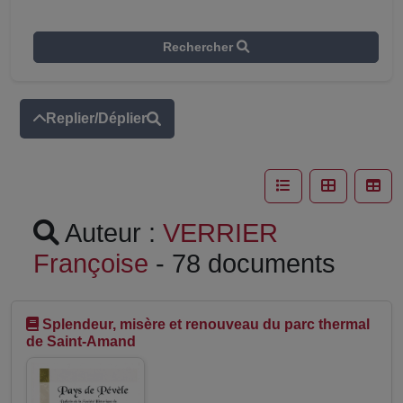
Rechercher
Replier/Déplier
Auteur :
VERRIER
Françoise
- 78 documents
Splendeur, misère et renouveau du parc thermal
de Saint-Amand